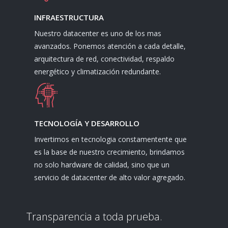
INFRAESTRUCTURA
Nuestro datacenter es uno de los mas
avanzados. Ponemos atención a cada detalle,
arquitectura de red, conectividad, respaldo
energético y climatización redundante.
TECNOLOGÍA Y DESARROLLO
Invertimos en tecnologia constamentente que
es la base de nuestro crecimiento, brindamos
no solo hardware de calidad, sino que un
servicio de datacenter de alto valor agregado.
Transparencia a toda prueba.