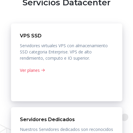
Servicios Datacenter
VPS SSD
Servidores virtuales VPS con almacenamiento
SSD categoria Enterprise. VPS de alto
rendimiento, computo e IO superior.
Ver planes
Servidores Dedicados
Nuestros Servidores dedicados son reconocidos