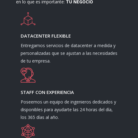
en lo que es importante:
TU NEGOCIO
DATACENTER FLEXIBLE
Entregamos servicios de datacenter a medida y
personalizadas que se ajustan a las necesidades
de tu empresa.
STAFF CON EXPERIENCIA
Poseemos un equipo de ingenieros dedicados y
disponibles para ayudarte las 24 horas del día,
los 365 días al año.