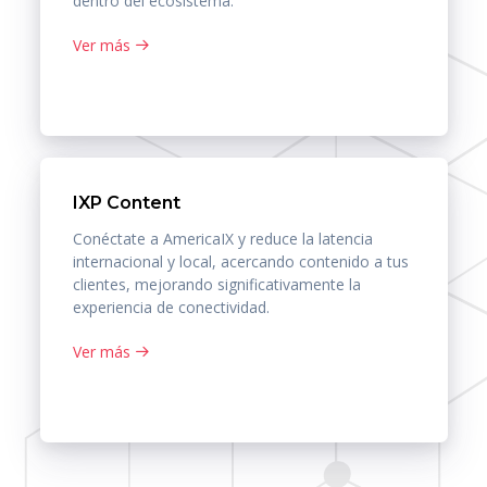
dentro del ecosistema.
Ver más
IXP Content
Conéctate a AmericaIX y reduce la latencia
internacional y local, acercando contenido a tus
clientes, mejorando significativamente la
experiencia de conectividad.
Ver más