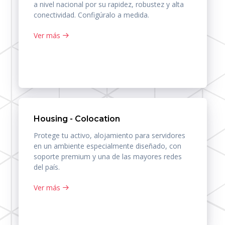
a nivel nacional por su rapidez, robustez y alta
conectividad. Configúralo a medida.
Ver más
Housing - Colocation
Protege tu activo, alojamiento para servidores
en un ambiente especialmente diseñado, con
soporte premium y una de las mayores redes
del país.
Ver más