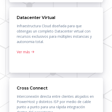
Datacenter Virtual
Infraestructura Cloud diseñada para que
obtengas un completo Datacenter virtual con
recursos exclusivos para múltiples instancias y
autonomia total.
Ver más
Cross Connect
Interconexión directa entre clientes alojados en
PowerHost y distintos ISP por medio de cable
punto a punto para una rápida integración