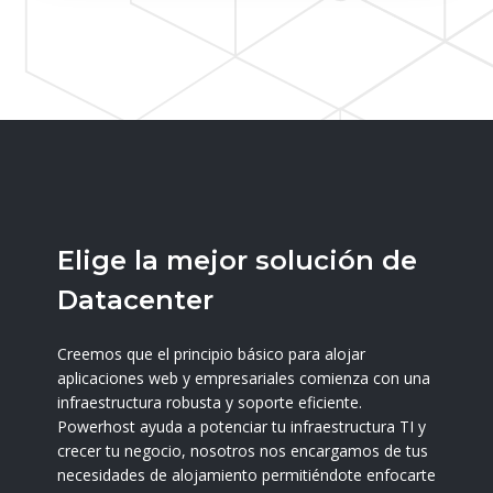
Elige la mejor solución de
Datacenter
Creemos que el principio básico para alojar
aplicaciones web y empresariales comienza con una
infraestructura robusta y soporte eficiente.
Powerhost ayuda a potenciar tu infraestructura TI y
crecer tu negocio, nosotros nos encargamos de tus
necesidades de alojamiento permitiéndote enfocarte