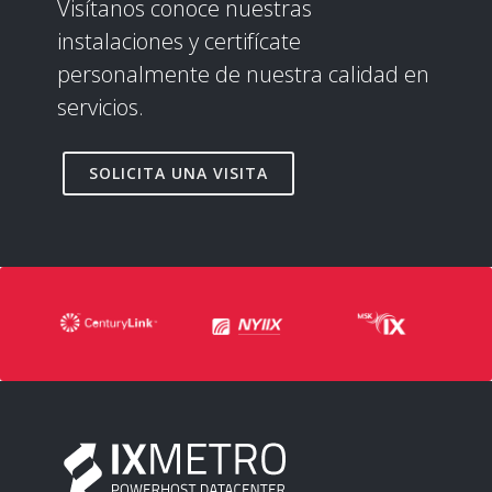
Visítanos conoce nuestras
instalaciones y certifícate
personalmente de nuestra calidad en
servicios.
SOLICITA UNA VISITA