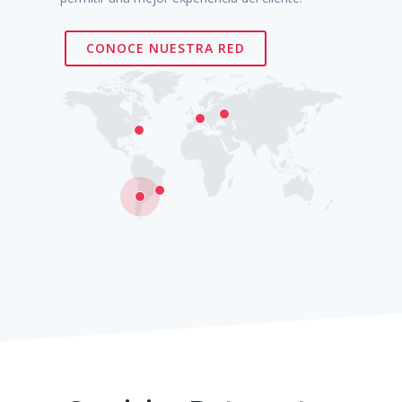
CONOCE NUESTRA RED