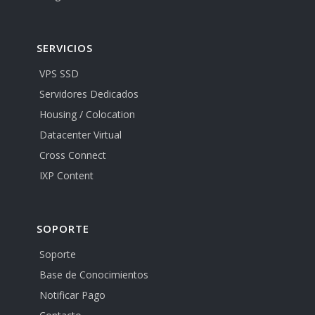
SERVICIOS
VPS SSD
Servidores Dedicados
Housing / Colocation
Datacenter Virtual
Cross Connect
IXP Content
SOPORTE
Soporte
Base de Conocimientos
Notificar Pago