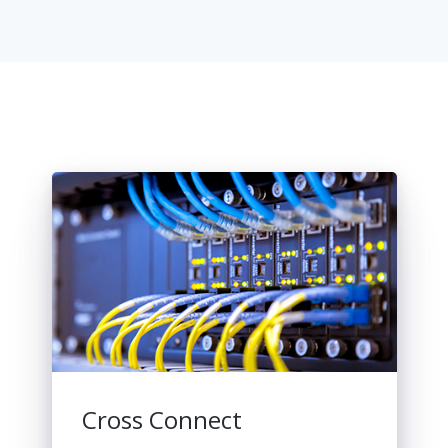
Cross Connect