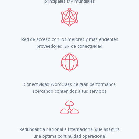
principales IXP mundiales
Red de acceso con los mejores y más eficientes
proveedores ISP de conectividad
Conectividad WordClass de gran performance
acercando contenidos a tus servicios
Redundancia nacional e internacional que asegura
una optima continuidad operacional