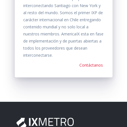
interconectando Santiago con New York y
al resto del mundo. Somos el primer IXP de
carácter internacional en Chile entregando
contenido mundial y no solo local a
nuestros miembros. AmericaIX esta en fase
de implementación y de puertas abiertas a
todos los proveedores que desean
interconectarse.
Contáctanos