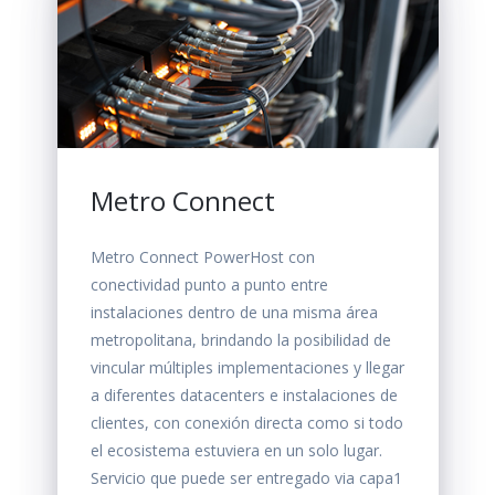
Metro Connect
Metro Connect PowerHost con
conectividad punto a punto entre
instalaciones dentro de una misma área
metropolitana, brindando la posibilidad de
vincular múltiples implementaciones y llegar
a diferentes datacenters e instalaciones de
clientes, con conexión directa como si todo
el ecosistema estuviera en un solo lugar.
Servicio que puede ser entregado via capa1