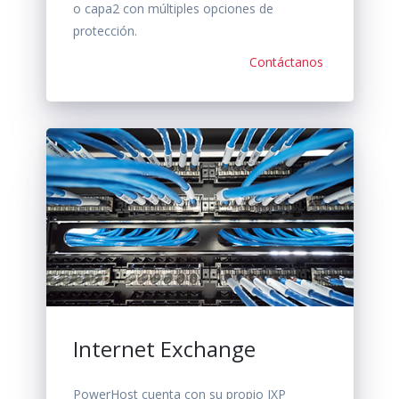
o capa2 con múltiples opciones de
protección.
Contáctanos
Internet Exchange
PowerHost cuenta con su propio IXP