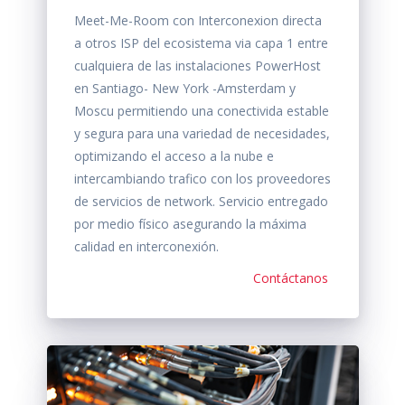
Meet-Me-Room con Interconexion directa
a otros ISP del ecosistema via capa 1 entre
cualquiera de las instalaciones PowerHost
en Santiago- New York -Amsterdam y
Moscu permitiendo una conectivida estable
y segura para una variedad de necesidades,
optimizando el acceso a la nube e
intercambiando trafico con los proveedores
de servicios de network. Servicio entregado
por medio físico asegurando la máxima
calidad en interconexión.
Contáctanos