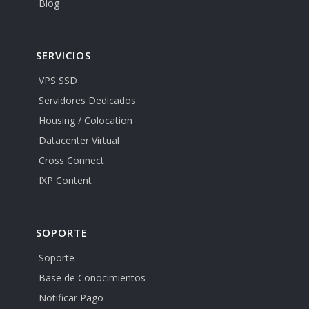
Blog
SERVICIOS
VPS SSD
Servidores Dedicados
Housing / Colocation
Datacenter Virtual
Cross Connect
IXP Content
SOPORTE
Soporte
Base de Conocimientos
Notificar Pago