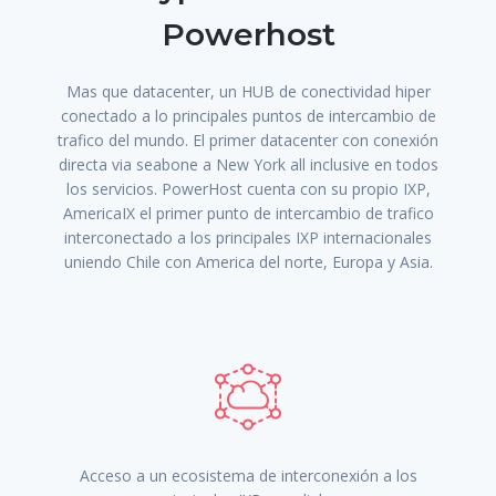
Powerhost
Mas que datacenter, un HUB de conectividad hiper
conectado a lo principales puntos de intercambio de
trafico del mundo. El primer datacenter con conexión
directa via seabone a New York all inclusive en todos
los servicios. PowerHost cuenta con su propio IXP,
AmericaIX el primer punto de intercambio de trafico
interconectado a los principales IXP internacionales
uniendo Chile con America del norte, Europa y Asia.
Acceso a un ecosistema de interconexión a los