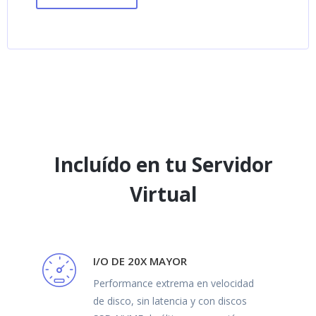
Incluído en tu Servidor
Virtual
I/O DE 20X MAYOR
Performance extrema en velocidad
de disco, sin latencia y con discos