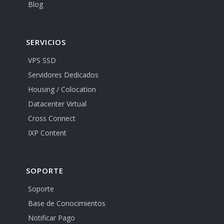
Blog
SERVICIOS
VPS SSD
Servidores Dedicados
Housing / Colocation
Datacenter Virtual
Cross Connect
IXP Content
SOPORTE
Soporte
Base de Conocimientos
Notificar Pago