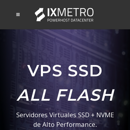
VPS SSD
ALL FLASH
Servidores Virtuales SSD + NVME
de Alto Performance.