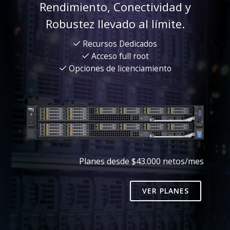
Rendimiento, Conectividad y
Robustez llevado al límite.
Recursos Dedicados
Acceso full root
Opciones de licenciamiento
Planes desde $43.000 netos/mes
VER PLANES