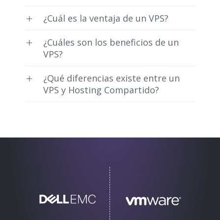
¿Cuál es la ventaja de un VPS?
¿Cuáles son los beneficios de un
VPS?
¿Qué diferencias existe entre un
VPS y Hosting Compartido?