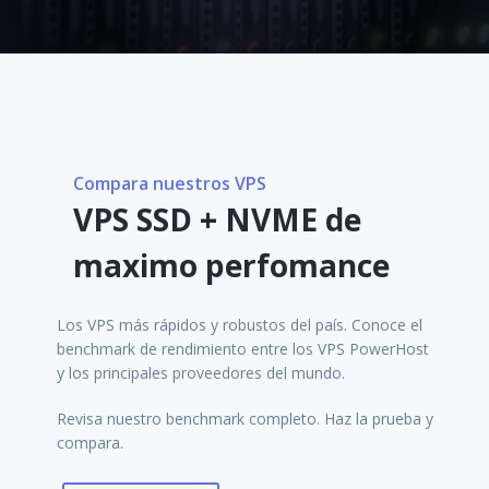
Compara nuestros VPS
VPS SSD + NVME de
maximo perfomance
Los VPS más rápidos y robustos del país. Conoce el
benchmark de rendimiento entre los VPS PowerHost
y los principales proveedores del mundo.
Revisa nuestro benchmark completo. Haz la prueba y
compara.