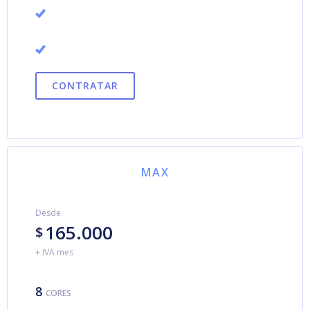
CONTRATAR
MAX
Desde
165.000
$
+ IVA mes
8
CORES