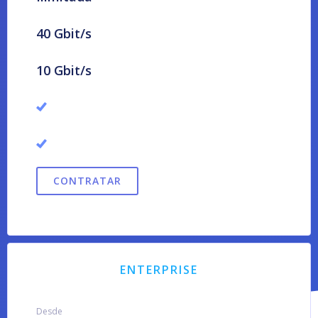
40 Gbit/s
10 Gbit/s
CONTRATAR
ENTERPRISE
Desde