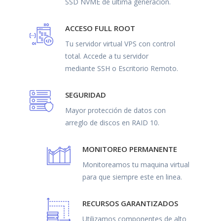
SSD NVME de última generación.
ACCESO FULL ROOT
Tu servidor virtual VPS con control
total. Accede a tu servidor
mediante SSH o Escritorio Remoto.
SEGURIDAD
Mayor protección de datos con
arreglo de discos en RAID 10.
MONITOREO PERMANENTE
Monitoreamos tu maquina virtual
para que siempre este en linea.
RECURSOS GARANTIZADOS
Utilizamos componentes de alto