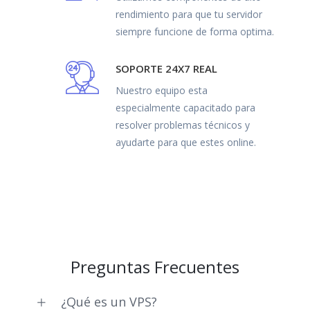
rendimiento para que tu servidor
siempre funcione de forma optima.
SOPORTE 24X7 REAL
Nuestro equipo esta
especialmente capacitado para
resolver problemas técnicos y
ayudarte para que estes online.
Preguntas Frecuentes
¿Qué es un VPS?