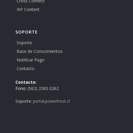
Cross Connect
IXP Content
SOPORTE
Soporte
Base de Conocimientos
Notificar Pago
Contacto
Contacto:
Fono:
(562) 2583 0262
Soporte:
portal.powerhost.cl