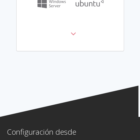
Configuración desde