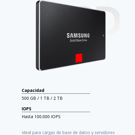
SSD
Capacidad
500 GB / 1 TB / 2 TB
IOPS
Hasta 100.000 IOPS
Ideal para cargas de base de datos y servidores