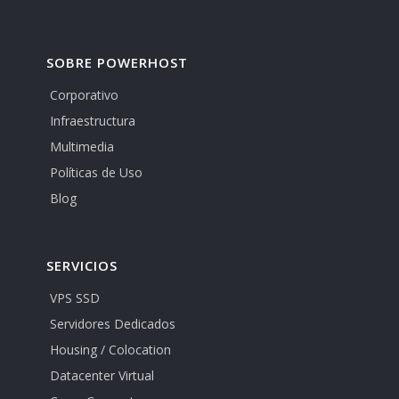
SOBRE POWERHOST
Corporativo
Infraestructura
Multimedia
Políticas de Uso
Blog
SERVICIOS
VPS SSD
Servidores Dedicados
Housing / Colocation
Datacenter Virtual