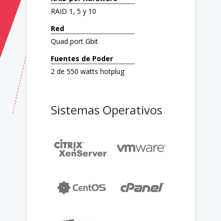
RAID 1, 5 y 10
Red
Quad port Gbit
Fuentes de Poder
2 de 550 watts hotplug
Sistemas Operativos