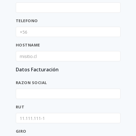
TELEFONO
HOSTNAME
Datos Facturación
RAZON SOCIAL
RUT
GIRO