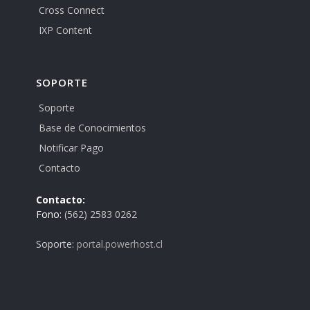
Cross Connect
IXP Content
SOPORTE
Soporte
Base de Conocimientos
Notificar Pago
Contacto
Contacto:
Fono:
(562) 2583 0262
Soporte:
portal.powerhost.cl