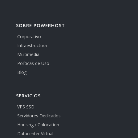
SOBRE POWERHOST
Corporativo
Infraestructura
Multimedia
Políticas de Uso
Blog
SERVICIOS
VPS SSD
Servidores Dedicados
Housing / Colocation
Datacenter Virtual