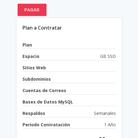
PAGAR
Plan a Contratar
Plan
Espacio
GB SSD
Sitios Web
Subdominios
Cuentas de Correos
Bases de Datos MySQL
Respaldos
Semanales
Periodo Contratación
1 Año