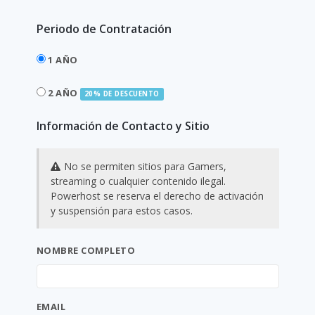
Periodo de Contratación
1 AÑO
2 AÑO
20% DE DESCUENTO
Información de Contacto y Sitio
No se permiten sitios para Gamers,
streaming o cualquier contenido ilegal.
Powerhost se reserva el derecho de activación
y suspensión para estos casos.
NOMBRE COMPLETO
EMAIL