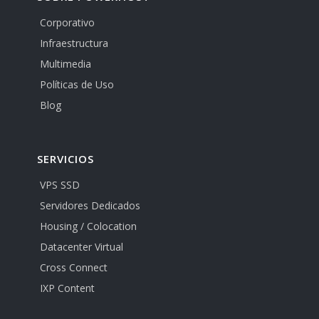
Corporativo
Infraestructura
Multimedia
Políticas de Uso
Blog
SERVICIOS
VPS SSD
Servidores Dedicados
Housing / Colocation
Datacenter Virtual
Cross Connect
IXP Content