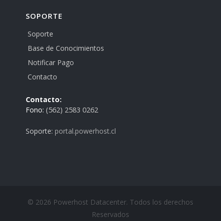
SOPORTE
Soporte
Base de Conocimientos
Notificar Pago
Contacto
Contacto:
Fono:
(562) 2583 0262
Soporte:
portal.powerhost.cl
© 2026 Powerhost Datacenter. Todos los derechos
Reservados