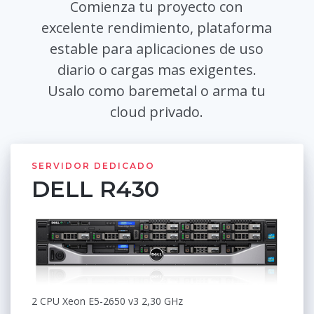
Comienza tu proyecto con
excelente rendimiento, plataforma
estable para aplicaciones de uso
diario o cargas mas exigentes.
Usalo como baremetal o arma tu
cloud privado.
SERVIDOR DEDICADO
DELL R430
2 CPU Xeon E5-2650 v3 2,30 GHz