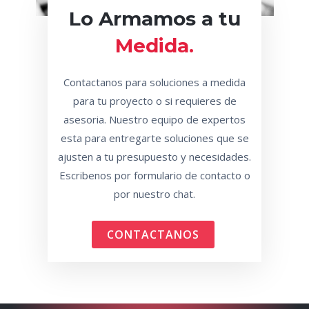
Lo Armamos a tu
Medida.
Contactanos para soluciones a medida
para tu proyecto o si requieres de
asesoria. Nuestro equipo de expertos
esta para entregarte soluciones que se
ajusten a tu presupuesto y necesidades.
Escribenos por formulario de contacto o
por nuestro chat.
CONTACTANOS